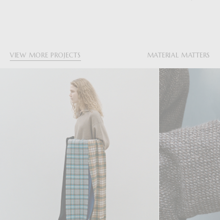
VIEW MORE PROJECTS
MATERIAL MATTERS