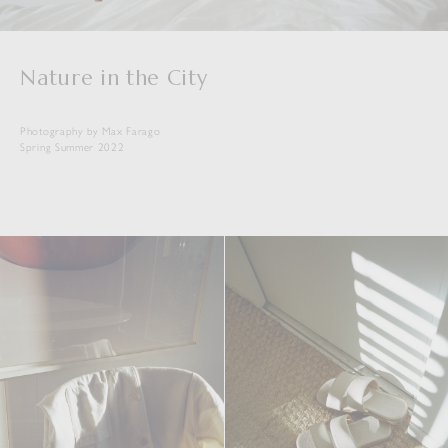
Nature in the City
Photography by Max Farago
Spring Summer 2022